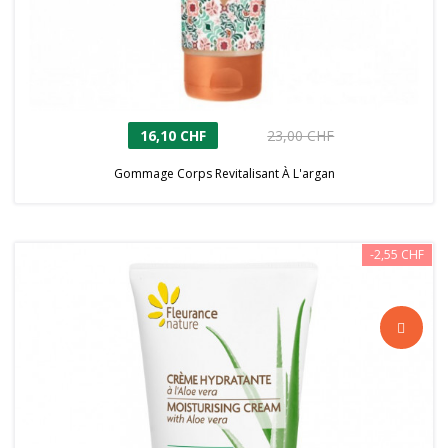
16,10 CHF
23,00 CHF
Gommage Corps Revitalisant À L'argan
-2,55 CHF