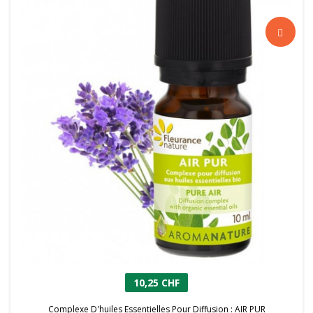
10,25 CHF
Complexe D'huiles Essentielles Pour Diffusion : AIR PUR