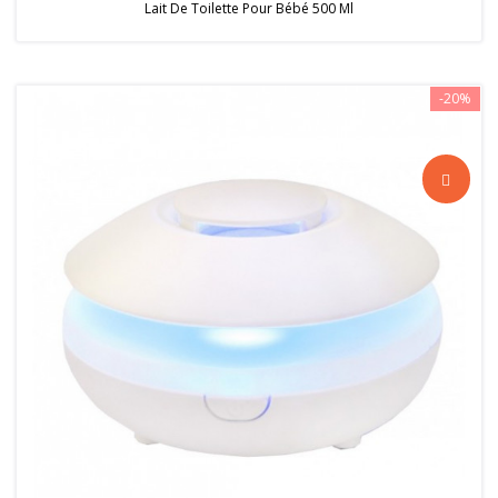
Lait De Toilette Pour Bébé 500 Ml
-20%