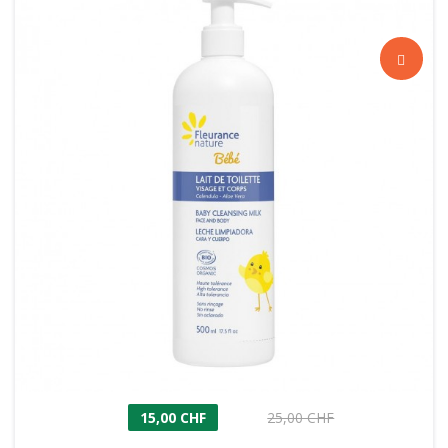
15,00 CHF
25,00 CHF