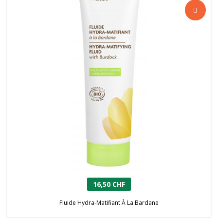
16,50 CHF
Fluide Hydra-Matifiant À La Bardane