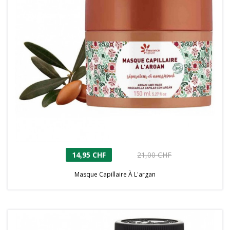
14,95 CHF
21,00 CHF
Masque Capillaire À L'argan