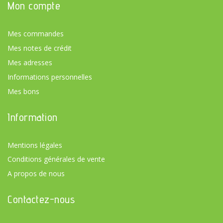
Mon compte
Mes commandes
Mes notes de crédit
Mes adresses
Informations personnelles
Mes bons
Information
Mentions légales
Conditions générales de vente
A propos de nous
Contactez-nous