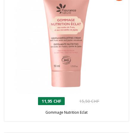
11,95 CHF
15,50 CHF
Gommage Nutrition Eclat