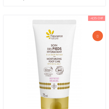
-4,55 CHF