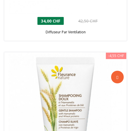
34,00 CHF
42,50 CHF
Diffuseur Par Ventilation
-4,55 CHF