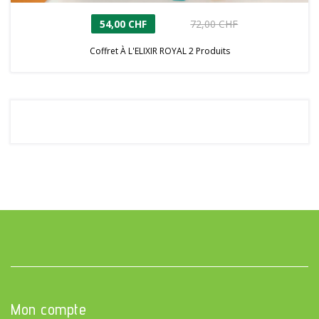
54,00 CHF
72,00 CHF
Coffret À L'ELIXIR ROYAL 2 Produits
Mon compte