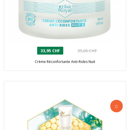
33,95 CHF
39,00 CHF
Crème Réconfortante Anti-Rides Nuit