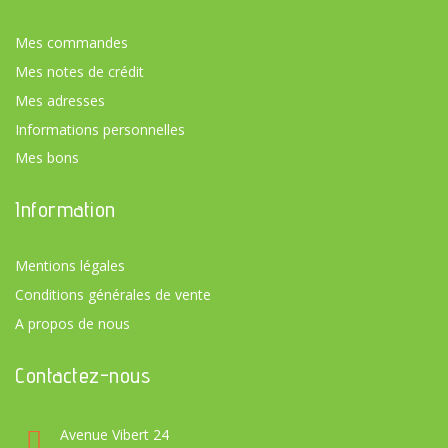
Mes commandes
Mes notes de crédit
Mes adresses
Informations personnelles
Mes bons
Information
Mentions légales
Conditions générales de vente
A propos de nous
Contactez-nous
Avenue Vibert 24