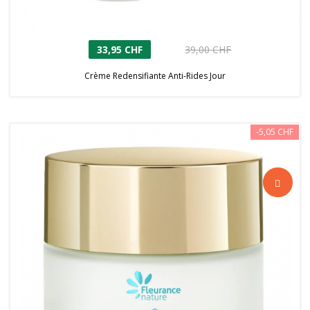
33,95 CHF
39,00 CHF
Crème Redensifiante Anti-Rides Jour
-5,05 CHF