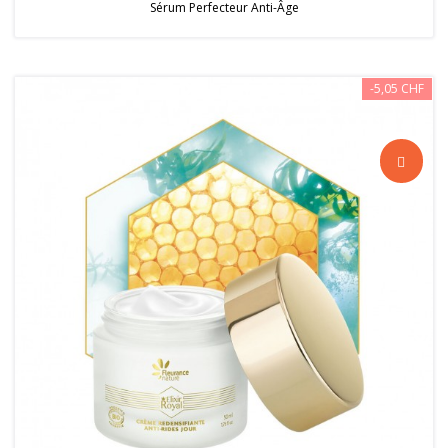
Sérum Perfecteur Anti-Âge
-5,05 CHF