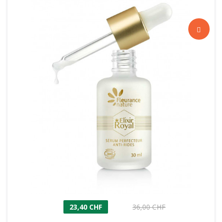
23,40 CHF
36,00 CHF