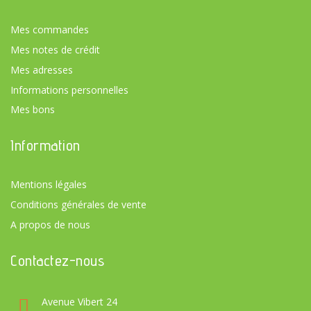
Mes commandes
Mes notes de crédit
Mes adresses
Informations personnelles
Mes bons
Information
Mentions légales
Conditions générales de vente
A propos de nous
Contactez-nous
Avenue Vibert 24