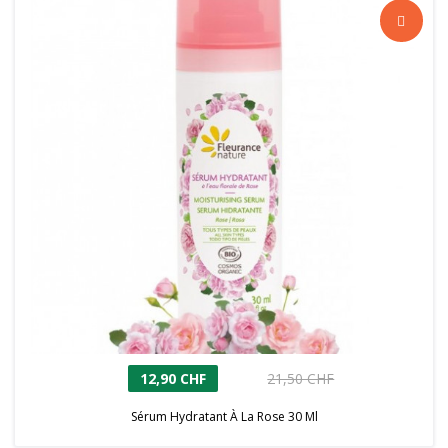
12,90 CHF
21,50 CHF
Sérum Hydratant À La Rose 30 Ml