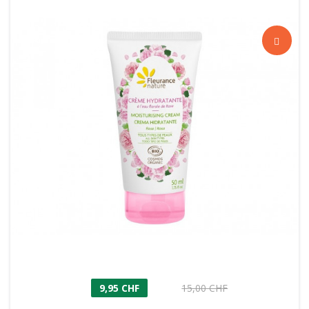
9,95 CHF
15,00 CHF