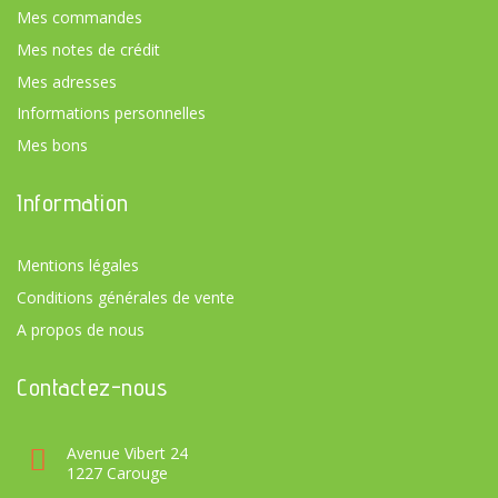
Mes commandes
Mes notes de crédit
Mes adresses
Informations personnelles
Mes bons
Information
Mentions légales
Conditions générales de vente
A propos de nous
Contactez-nous
Avenue Vibert 24
1227 Carouge