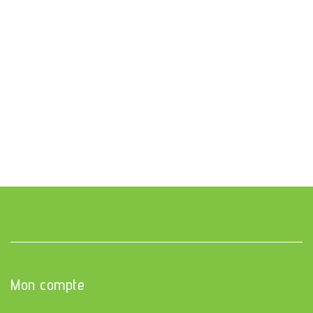
Mon compte