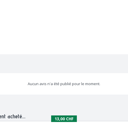
Aucun avis n'a été publié pour le moment.
nt acheté...
13,00 CHF