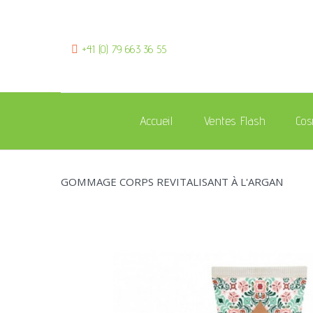
+41 (0) 79 663 36 55
Accueil
Ventes Flash
Cos
GOMMAGE CORPS REVITALISANT À L'ARGAN