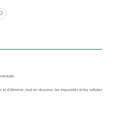
rientale.
t d'éliminer, tout en douceur, les impuretés et les cellules