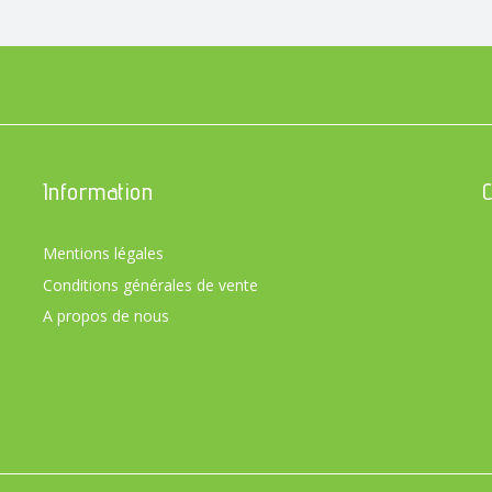
Information
Mentions légales
Conditions générales de vente
A propos de nous