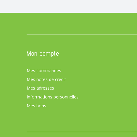
Mon compte
Mes commandes
Mes notes de crédit
Mes adresses
Informations personnelles
Mes bons