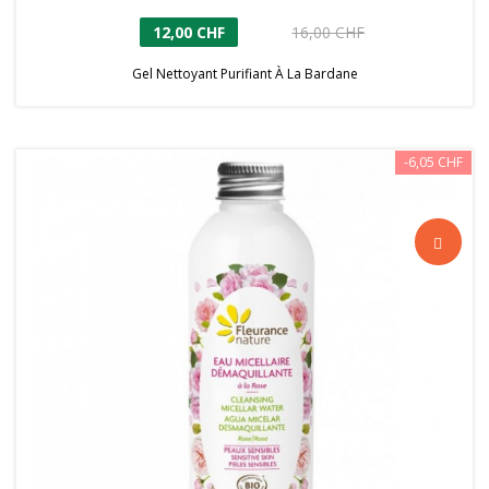
12,00 CHF
16,00 CHF
Gel Nettoyant Purifiant À La Bardane
-6,05 CHF