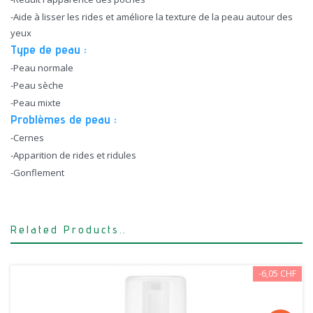
-Aide à lisser les rides et améliore la texture de la peau autour des
yeux
Type de peau :
-Peau normale
-Peau sèche
-Peau mixte
Problèmes de peau :
-Cernes
-Apparition de rides et ridules
-Gonflement
Related Products..
-6,05 CHF